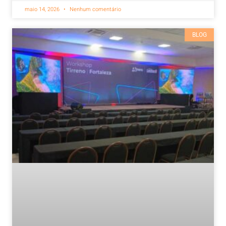
maio 14, 2026
Nenhum comentário
BLOG