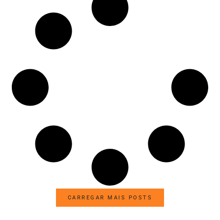
CARREGAR MAIS POSTS