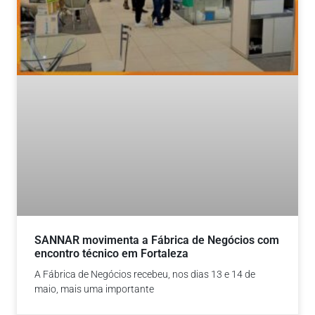
SANNAR movimenta a Fábrica de Negócios com
encontro técnico em Fortaleza
A Fábrica de Negócios recebeu, nos dias 13 e 14 de
maio, mais uma importante