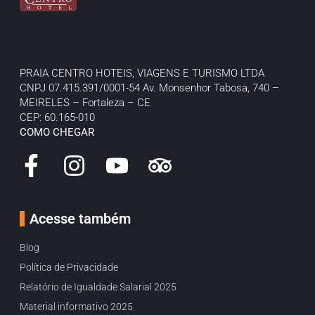
PRAIA CENTRO HOTEIS, VIAGENS E TURISMO LTDA
CNPJ 07.415.391/0001-54
Av. Monsenhor Tabosa, 740 –
MEIRELES – Fortaleza – CE
CEP: 60.165-010
COMO CHEGAR
Acesse também
Blog
Política de Privacidade
Relatório de Igualdade Salarial 2025
Material informativo 2025