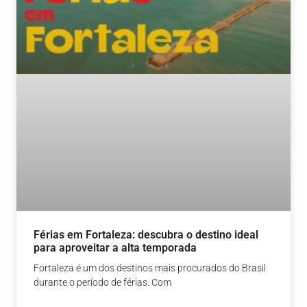
Férias em Fortaleza: descubra o destino ideal
para aproveitar a alta temporada
Fortaleza é um dos destinos mais procurados do Brasil
durante o período de férias. Com