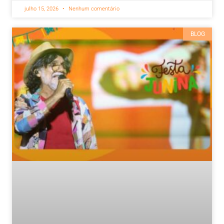
julho 15, 2026
Nenhum comentário
BLOG