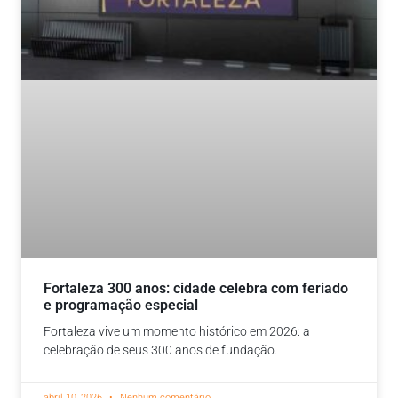
Fortaleza 300 anos: cidade celebra com feriado
e programação especial
Fortaleza vive um momento histórico em 2026: a
celebração de seus 300 anos de fundação.
abril 10, 2026
Nenhum comentário