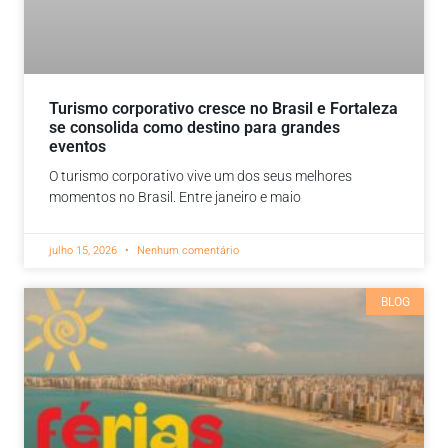
Turismo corporativo cresce no Brasil e Fortaleza
se consolida como destino para grandes
eventos
O turismo corporativo vive um dos seus melhores
momentos no Brasil. Entre janeiro e maio
julho 15, 2026
Nenhum comentário
BLOG