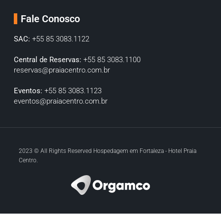
Fale Conosco
SAC:
+55 85 3083.1122
Central de Reservas:
+55 85 3083.1100
reservas@praiacentro.com.br
Eventos:
+55 85 3083.1123
eventos@praiacentro.com.br
2023 © All Rights Reserved Hospedagem em Fortaleza - Hotel Praia
Centro.