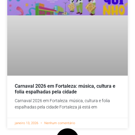
Carnaval 2026 em Fortaleza: música, cultura e
folia espalhadas pela cidade
Carnaval 2026 em Fortaleza: música, cultura e folia
espalhadas pela cidade Fortaleza já está em
janeiro 13, 2026
Nenhum comentário