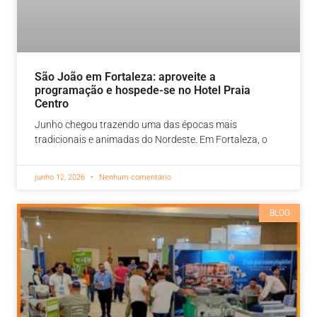
São João em Fortaleza: aproveite a
programação e hospede-se no Hotel Praia
Centro
Junho chegou trazendo uma das épocas mais
tradicionais e animadas do Nordeste. Em Fortaleza, o
junho 12, 2026
Nenhum comentário
BLOG