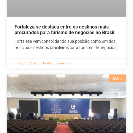
Fortaleza se destaca entre os destinos mais
procurados para turismo de negócios no Brasil
Fortaleza vem consolidando sua posição como um dos
principais destinos brasileiros para turismo de negócios,
março 17, 2026
Nenhum comentário
BLOG