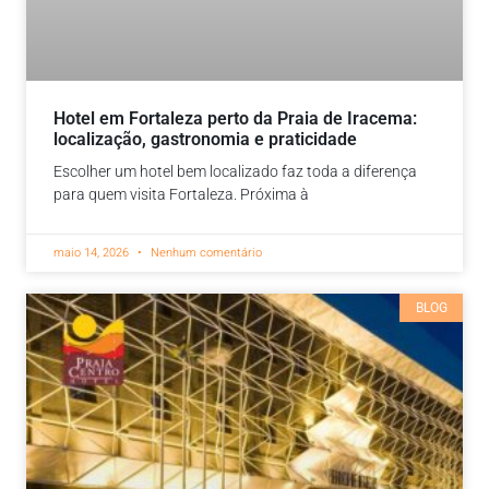
Hotel em Fortaleza perto da Praia de Iracema:
localização, gastronomia e praticidade
Escolher um hotel bem localizado faz toda a diferença
para quem visita Fortaleza. Próxima à
maio 14, 2026
Nenhum comentário
BLOG