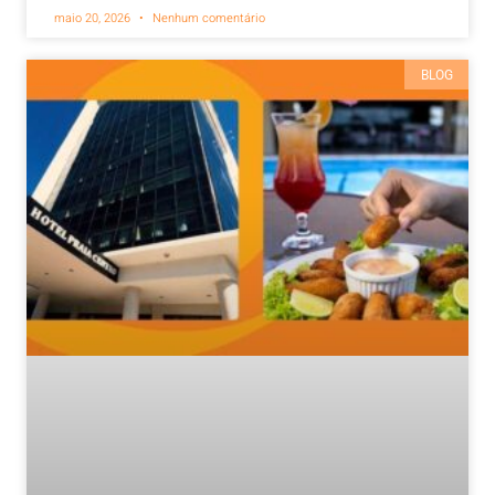
maio 20, 2026
Nenhum comentário
BLOG