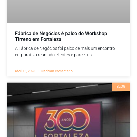
Fábrica de Negócios é palco do Workshop
Tirreno em Fortaleza
A Fábrica de Negócios foi palco de mais um encontro
corporativo reunindo clientes e parceiros
abril 15, 2026
Nenhum comentário
BLOG