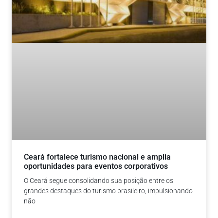
Ceará fortalece turismo nacional e amplia
oportunidades para eventos corporativos
O Ceará segue consolidando sua posição entre os
grandes destaques do turismo brasileiro, impulsionando
não