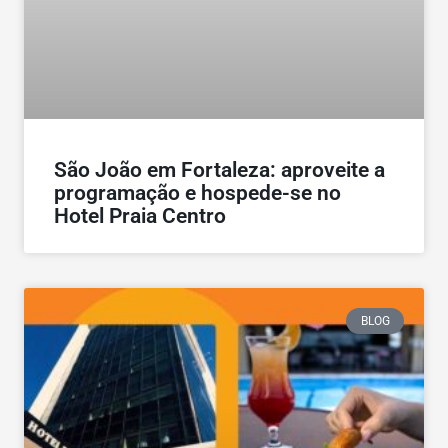
São João em Fortaleza: aproveite a
programação e hospede-se no
Hotel Praia Centro
BLOG