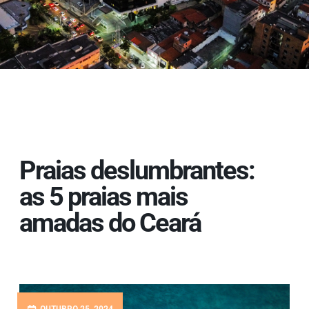
Praias deslumbrantes:
as 5 praias mais
amadas do Ceará