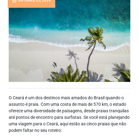
OUTUBRO 25, 2024
O Ceará é um dos destinos mais amados do Brasil quando o
assunto é praia. Com uma costa de mais de 570 km, o estado
oferece uma diversidade de paisagens, desde praias tranquilas
até pontos de encontro para surfistas. Se você está planejando
uma viagem para o Ceará, aqui estão as cinco praias que não
podem faltar no seu roteiro: