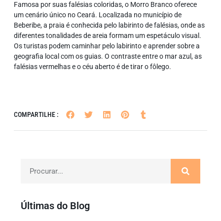
Famosa por suas falésias coloridas, o
Morro Branco
oferece
um cenário único no Ceará. Localizada no município de
Beberibe, a praia é conhecida pelo labirinto de falésias, onde as
diferentes tonalidades de areia formam um espetáculo visual.
Os turistas podem caminhar pelo labirinto e aprender sobre a
geografia local com os guias. O contraste entre o mar azul, as
falésias vermelhas e o céu aberto é de tirar o fôlego.
COMPARTILHE :
Últimas do Blog