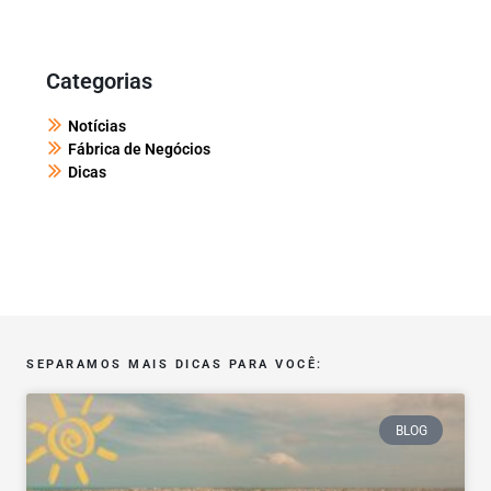
Categorias
Notícias
Fábrica de Negócios
Dicas
SEPARAMOS MAIS DICAS PARA VOCÊ:
BLOG