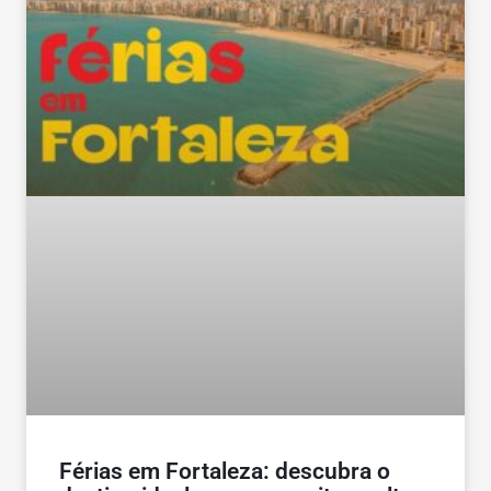
Férias em Fortaleza: descubra o