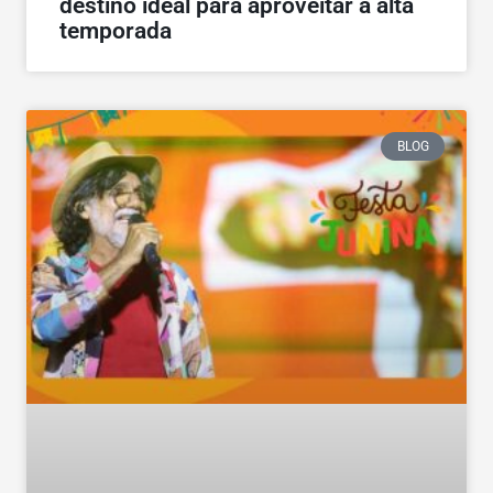
destino ideal para aproveitar a alta
temporada
BLOG