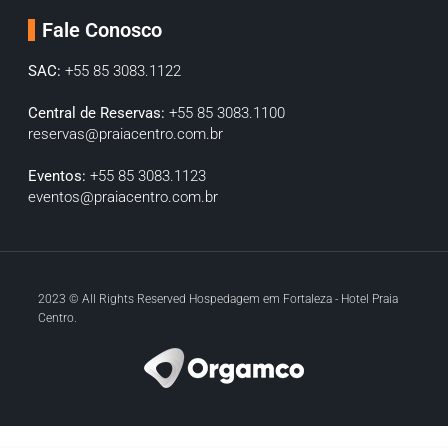
Fale Conosco
SAC:
+55 85 3083.1122
Central de Reservas:
+55 85 3083.1100
reservas@praiacentro.com.br
Eventos:
+55 85 3083.1123
eventos@praiacentro.com.br
2023 © All Rights Reserved Hospedagem em Fortaleza - Hotel Praia
Centro.