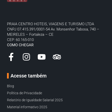
PRAIA CENTRO HOTEIS, VIAGENS E TURISMO LTDA
CNPJ 07.415.391/0001-54
Av. Monsenhor Tabosa, 740 –
MEIRELES – Fortaleza – CE
CEP: 60.165-010
COMO CHEGAR
Acesse também
Blog
Política de Privacidade
Relatório de Igualdade Salarial 2025
Material informativo 2025