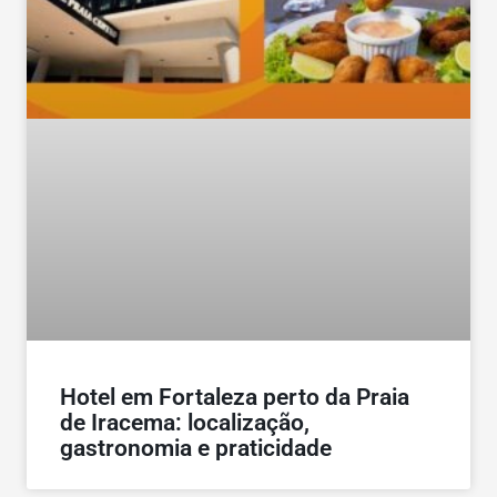
Hotel em Fortaleza perto da Praia
de Iracema: localização,
gastronomia e praticidade