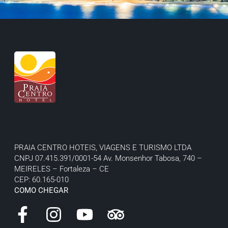
PRAIA CENTRO HOTEIS, VIAGENS E TURISMO LTDA
CNPJ 07.415.391/0001-54
Av. Monsenhor Tabosa, 740 –
MEIRELES – Fortaleza – CE
CEP: 60.165-010
COMO CHEGAR