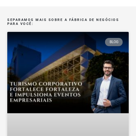
SEPARAMOS MAIS SOBRE A FÁBRICA DE NEGÓCIOS
PARA VOCÊ:
BLOG