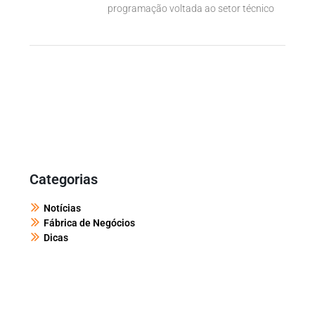
programação voltada ao setor técnico
Categorias
Notícias
Fábrica de Negócios
Dicas