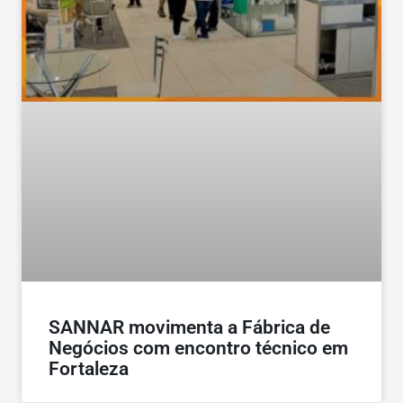
SANNAR movimenta a Fábrica de
Negócios com encontro técnico em
Fortaleza