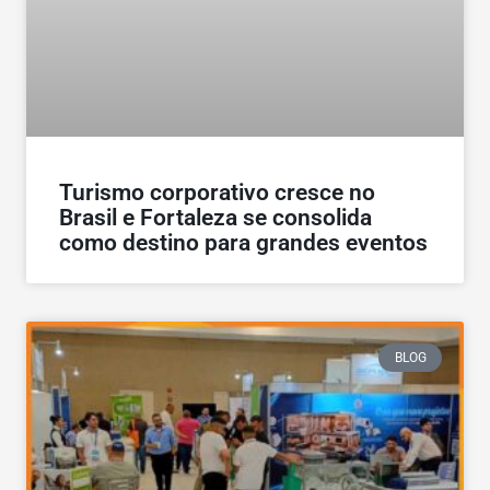
Turismo corporativo cresce no
Brasil e Fortaleza se consolida
como destino para grandes eventos
BLOG