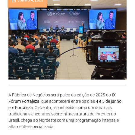
JUNHO 4, 2025
A Fábrica de Negócios será palco da edição de 2025 do
IX
Fórum Fortaleza
, que acontecerá entre os dias
4 e 5 de junho
,
em
Fortaleza
. O evento, reconhecido como um dos mais
tradicionais encontros sobre infraestrutura da Internet no
Brasil, chega ao Nordeste com uma programação intensa e
altamente especializada.