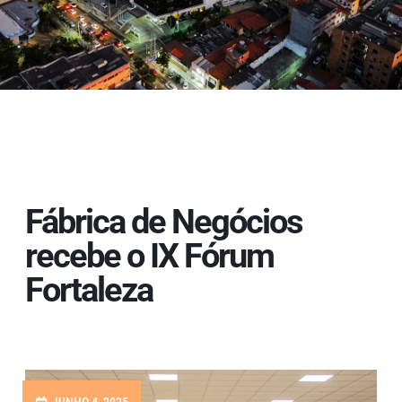
Fábrica de Negócios
recebe o IX Fórum
Fortaleza