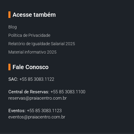
Acesse também
Blog
Política de Privacidade
Relatório de Igualdade Salarial 2025
Material informativo 2025
Fale Conosco
SAC:
+55 85 3083.1122
Central de Reservas:
+55 85 3083.1100
reservas@praiacentro.com.br
Eventos:
+55 85 3083.1123
eventos@praiacentro.com.br