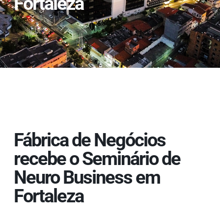
Fortaleza
Fábrica de Negócios
recebe o Seminário de
Neuro Business em
Fortaleza