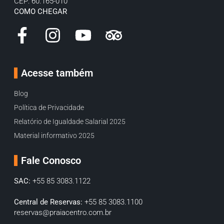
CEP: 60.165-010
COMO CHEGAR
Acesse também
Blog
Política de Privacidade
Relatório de Igualdade Salarial 2025
Material informativo 2025
Fale Conosco
SAC:
+55 85 3083.1122
Central de Reservas:
+55 85 3083.1100
reservas@praiacentro.com.br