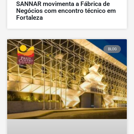
SANNAR movimenta a Fábrica de
Negócios com encontro técnico em
Fortaleza
BLOG