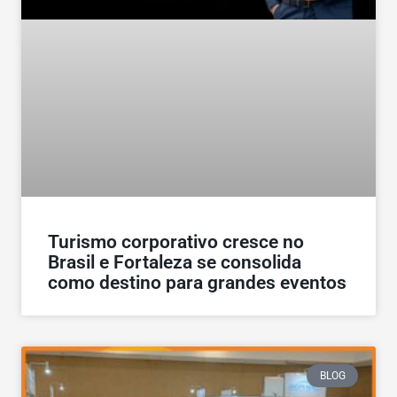
Turismo corporativo cresce no
Brasil e Fortaleza se consolida
como destino para grandes eventos
BLOG