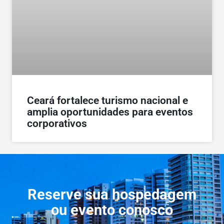
Ceará fortalece turismo nacional e
amplia oportunidades para eventos
corporativos
Reserve sua hospedagem
ou evento conosco