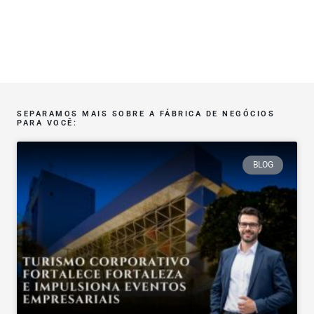
SEPARAMOS MAIS SOBRE A FÁBRICA DE NEGÓCIOS
PARA VOCÊ:
BLOG