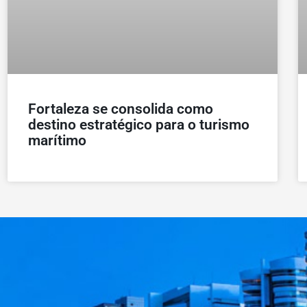
Fortaleza se consolida como
destino estratégico para o turismo
marítimo