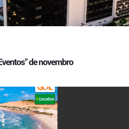
 Eventos” de novembro