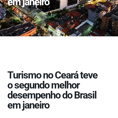
em janeiro
Turismo no Ceará teve
o segundo melhor
desempenho do Brasil
em janeiro