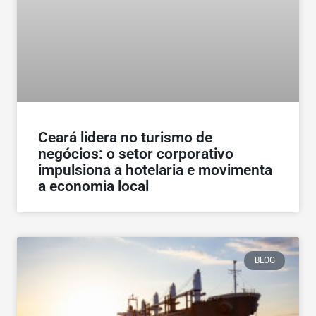
Ceará lidera no turismo de
negócios: o setor corporativo
impulsiona a hotelaria e movimenta
a economia local
BLOG