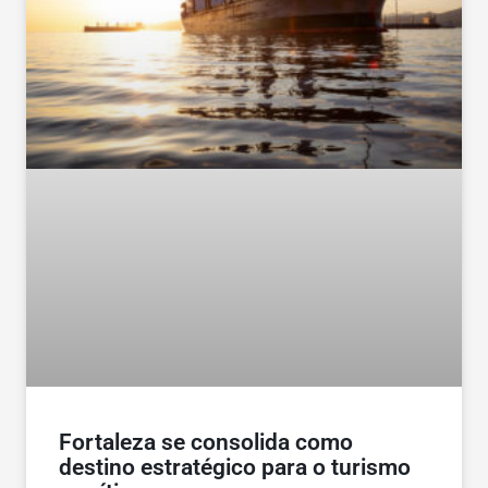
Fortaleza se consolida como
destino estratégico para o turismo