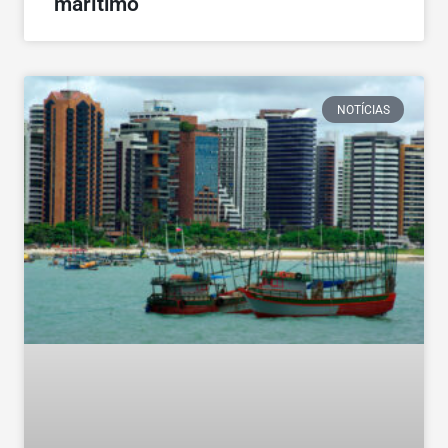
marítimo
NOTÍCIAS