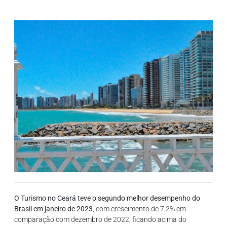
O Turismo no Ceará teve o segundo melhor desempenho do
Brasil em janeiro de 2023
, com crescimento de 7,2% em
comparação com dezembro de 2022, ficando acima do