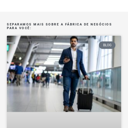
SEPARAMOS MAIS SOBRE A FÁBRICA DE NEGÓCIOS
PARA VOCÊ:
BLOG