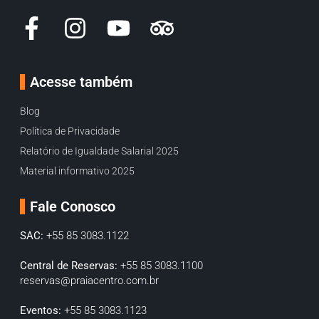
Acesse também
Blog
Política de Privacidade
Relatório de Igualdade Salarial 2025
Material informativo 2025
Fale Conosco
SAC:
+55 85 3083.1122
Central de Reservas:
+55 85 3083.1100
reservas@praiacentro.com.br
Eventos:
+55 85 3083.1123