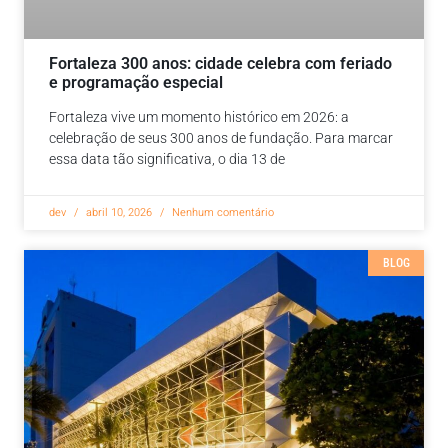
Fortaleza 300 anos: cidade celebra com feriado
e programação especial
Fortaleza vive um momento histórico em 2026: a
celebração de seus 300 anos de fundação. Para marcar
essa data tão significativa, o dia 13 de
dev
abril 10, 2026
Nenhum comentário
BLOG