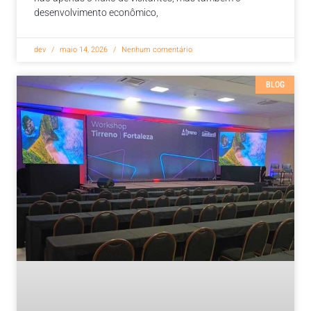
desenvolvimento econômico,
dev
maio 14, 2026
Nenhum comentário
BLOG