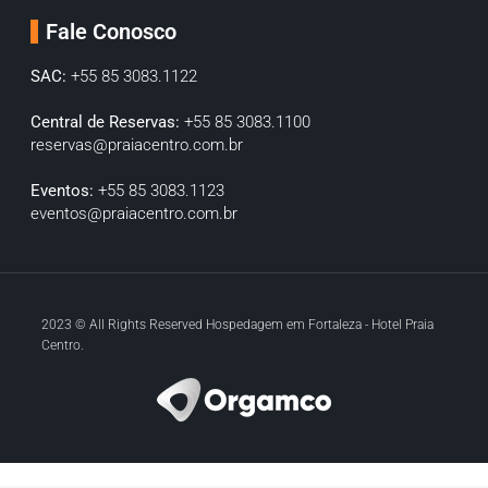
Fale Conosco
SAC:
+55 85 3083.1122
Central de Reservas:
+55 85 3083.1100
reservas@praiacentro.com.br
Eventos:
+55 85 3083.1123
eventos@praiacentro.com.br
2023 © All Rights Reserved Hospedagem em Fortaleza - Hotel Praia
Centro.