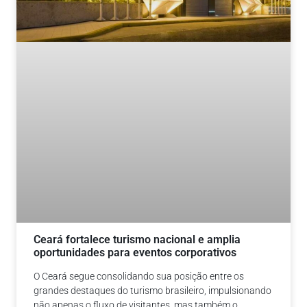
Ceará fortalece turismo nacional e amplia
oportunidades para eventos corporativos
O Ceará segue consolidando sua posição entre os
grandes destaques do turismo brasileiro, impulsionando
não apenas o fluxo de visitantes, mas também o