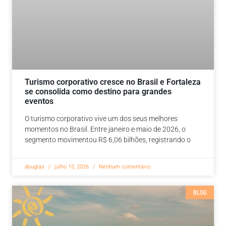
Turismo corporativo cresce no Brasil e Fortaleza
se consolida como destino para grandes
eventos
O turismo corporativo vive um dos seus melhores
momentos no Brasil. Entre janeiro e maio de 2026, o
segmento movimentou R$ 6,06 bilhões, registrando o
douglas
julho 15, 2026
Nenhum comentário
BLOG