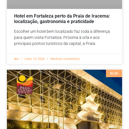
Hotel em Fortaleza perto da Praia de Iracema:
localização, gastronomia e praticidade
Escolher um hotel bem localizado faz toda a diferença
para quem visita Fortaleza. Próxima à orla e aos
principais pontos turísticos da capital, a Praia
dev
maio 14, 2026
Nenhum comentário
BLOG