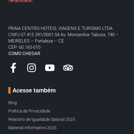
PRAIA CENTRO HOTEIS, VIAGENS E TURISMO LTDA
CNPJ 07.415.391/0001-54
Av. Monsenhor Tabosa, 740 –
MEIRELES – Fortaleza – CE
CEP: 60.165-010
COMO CHEGAR
Acesse também
Blog
Política de Privacidade
Relatório de Igualdade Salarial 2025
Material informativo 2025