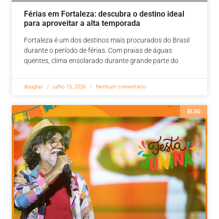
Férias em Fortaleza: descubra o destino ideal
para aproveitar a alta temporada
Fortaleza é um dos destinos mais procurados do Brasil
durante o período de férias. Com praias de águas
quentes, clima ensolarado durante grande parte do
douglas
julho 15, 2026
Nenhum comentário
BLOG