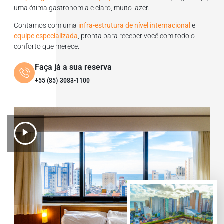
uma ótima gastronomia e claro, muito lazer.
Contamos com uma
infra-estrutura de nível internacional
e
equipe especializada
, pronta para receber você com todo o
conforto que merece.
Faça já a sua reserva
+55 (85) 3083-1100