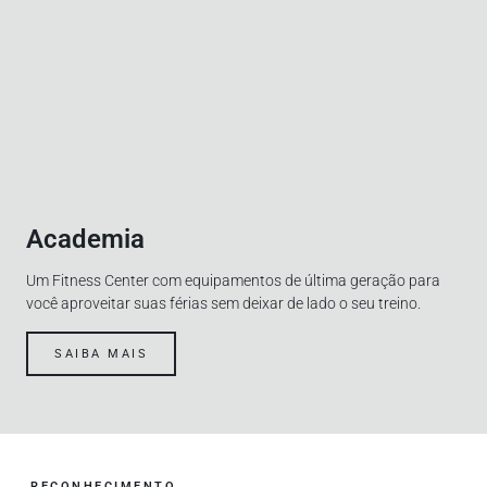
Academia
Um Fitness Center com equipamentos de última geração para
você aproveitar suas férias sem deixar de lado o seu treino.
SAIBA MAIS
RECONHECIMENTO