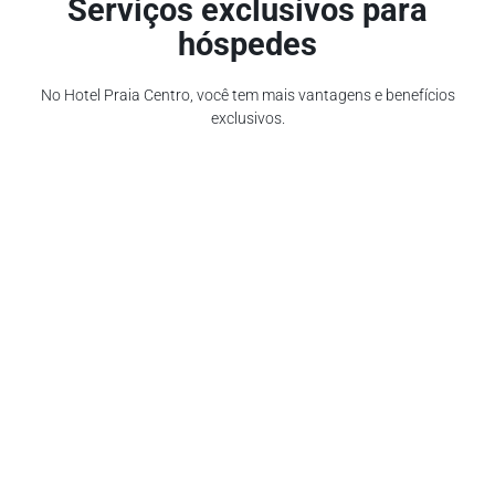
Serviços exclusivos para
hóspedes
No Hotel Praia Centro, você tem mais vantagens e benefícios
exclusivos.