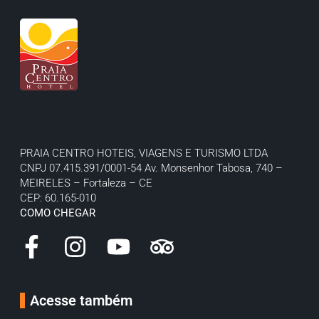
PRAIA CENTRO HOTEIS, VIAGENS E TURISMO LTDA
CNPJ 07.415.391/0001-54
Av. Monsenhor Tabosa, 740 –
MEIRELES – Fortaleza – CE
CEP: 60.165-010
COMO CHEGAR
Acesse também