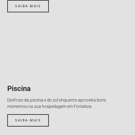
SAIBA MAIS
Piscina
Desfrute da piscina e do sol enquanto aproveita bons
momentos na sua hospedagem em Fortaleza.
SAIBA MAIS