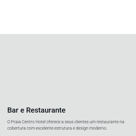
Bar e Restaurante
O Praia Centro Hotel oferece a seus clientes um restaurante na
cobertura com excelente estrutura e design moderno.