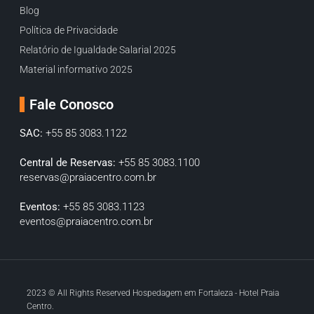
Blog
Política de Privacidade
Relatório de Igualdade Salarial 2025
Material informativo 2025
Fale Conosco
SAC:
+55 85 3083.1122
Central de Reservas:
+55 85 3083.1100
reservas@praiacentro.com.br
Eventos:
+55 85 3083.1123
eventos@praiacentro.com.br
2023 © All Rights Reserved Hospedagem em Fortaleza - Hotel Praia
Centro.