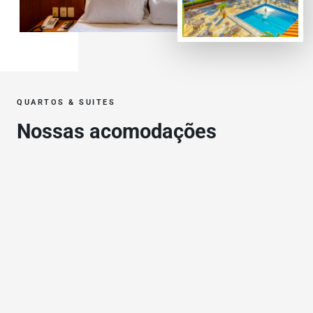
QUARTOS & SUITES
Nossas acomodações