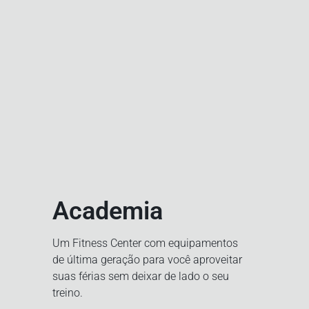
Academia
Um Fitness Center com equipamentos
de última geração para você aproveitar
suas férias sem deixar de lado o seu
treino.