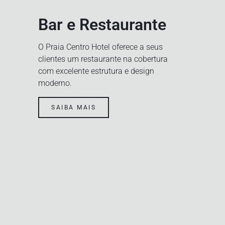
Bar e Restaurante
O Praia Centro Hotel oferece a seus
clientes um restaurante na cobertura
com excelente estrutura e design
moderno.
SAIBA MAIS