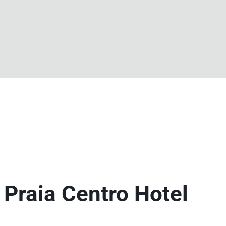
 Praia Centro Hotel