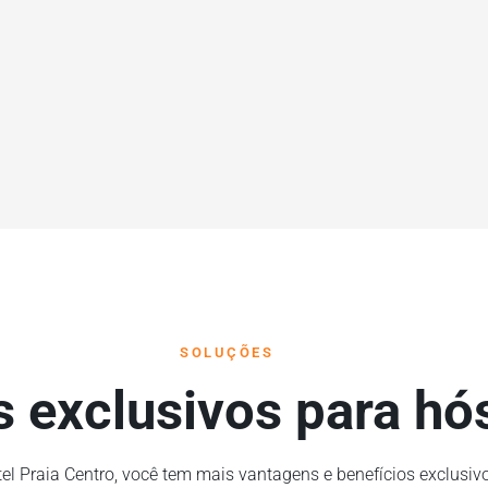
SOLUÇÕES
s exclusivos para h
el Praia Centro, você tem mais vantagens e benefícios exclusiv