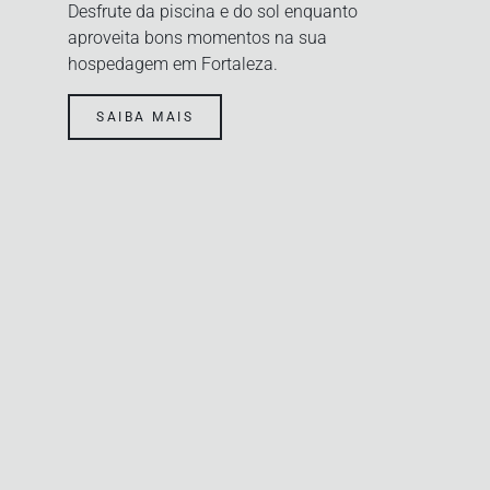
Desfrute da piscina e do sol enquanto
aproveita bons momentos na sua
hospedagem em Fortaleza.
SAIBA MAIS