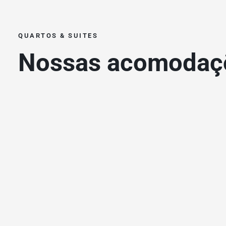
QUARTOS & SUITES
Nossas acomodaç