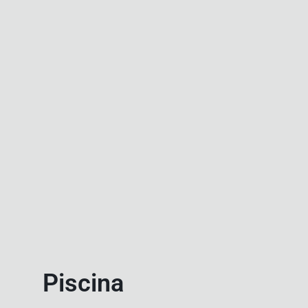
Piscina