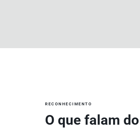
RECONHECIMENTO
O que falam do