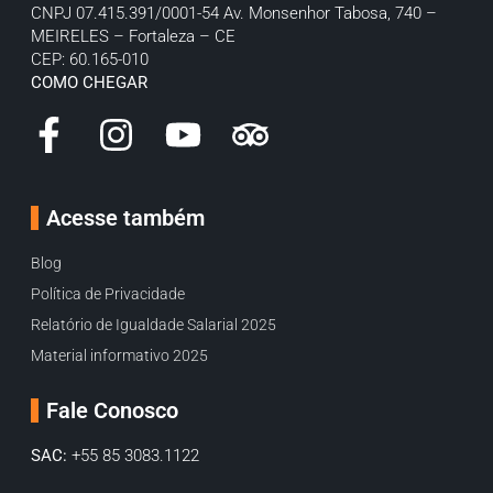
CNPJ 07.415.391/0001-54
Av. Monsenhor Tabosa, 740 –
MEIRELES – Fortaleza – CE
CEP: 60.165-010
COMO CHEGAR
Acesse também
Blog
Política de Privacidade
Relatório de Igualdade Salarial 2025
Material informativo 2025
Fale Conosco
SAC:
+55 85 3083.1122