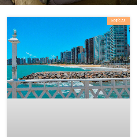
NOTÍCIAS