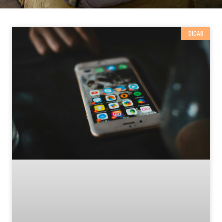
DICAS