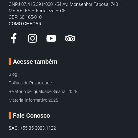
CNPJ 07.415.391/0001-54
Av. Monsenhor Tabosa, 740 –
MEIRELES – Fortaleza – CE
CEP: 60.165-010
COMO CHEGAR
Acesse também
Blog
Política de Privacidade
Relatório de Igualdade Salarial 2025
Material informativo 2025
Fale Conosco
SAC:
+55 85 3083.1122