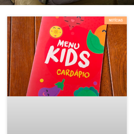
NOTÍCIAS