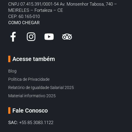
CNPJ 07.415.391/0001-54
Av. Monsenhor Tabosa, 740 –
MEIRELES – Fortaleza – CE
CEP: 60.165-010
COMO CHEGAR
Acesse também
Blog
Política de Privacidade
Relatório de Igualdade Salarial 2025
Material informativo 2025
Fale Conosco
SAC:
+55 85 3083.1122