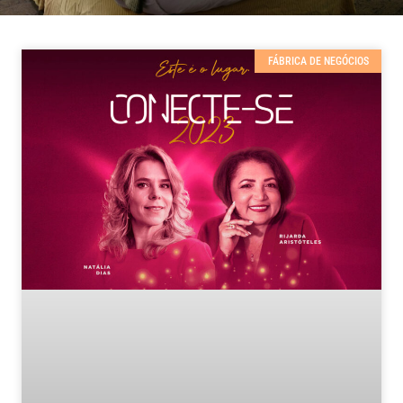
FÁBRICA DE NEGÓCIOS