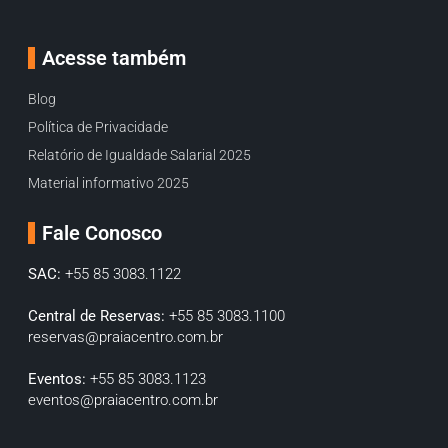
Acesse também
Blog
Política de Privacidade
Relatório de Igualdade Salarial 2025
Material informativo 2025
Fale Conosco
SAC:
+55 85 3083.1122
Central de Reservas:
+55 85 3083.1100
reservas@praiacentro.com.br
Eventos:
+55 85 3083.1123
eventos@praiacentro.com.br