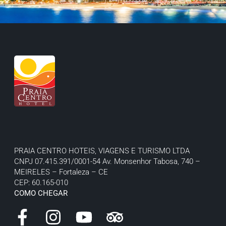
PRAIA CENTRO HOTEIS, VIAGENS E TURISMO LTDA
CNPJ 07.415.391/0001-54
Av. Monsenhor Tabosa, 740 –
MEIRELES – Fortaleza – CE
CEP: 60.165-010
COMO CHEGAR