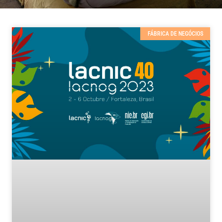
FÁBRICA DE NEGÓCIOS