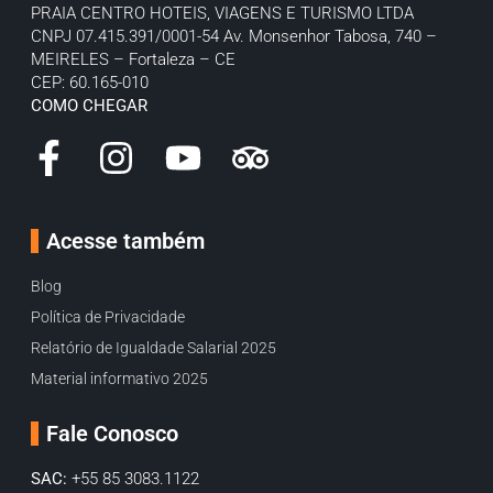
PRAIA CENTRO HOTEIS, VIAGENS E TURISMO LTDA
CNPJ 07.415.391/0001-54
Av. Monsenhor Tabosa, 740 –
MEIRELES – Fortaleza – CE
CEP: 60.165-010
COMO CHEGAR
Acesse também
Blog
Política de Privacidade
Relatório de Igualdade Salarial 2025
Material informativo 2025
Fale Conosco
SAC:
+55 85 3083.1122