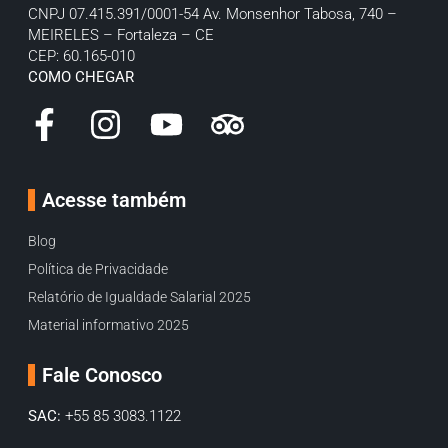
CNPJ 07.415.391/0001-54
Av. Monsenhor Tabosa, 740 –
MEIRELES – Fortaleza – CE
CEP: 60.165-010
COMO CHEGAR
Acesse também
Blog
Política de Privacidade
Relatório de Igualdade Salarial 2025
Material informativo 2025
Fale Conosco
SAC:
+55 85 3083.1122