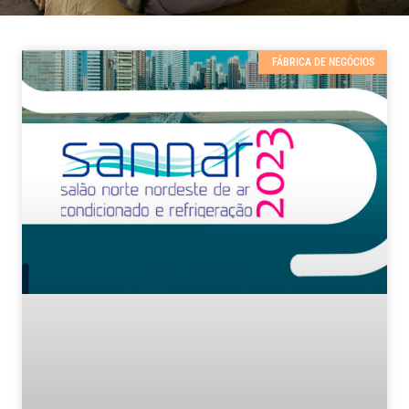
FÁBRICA DE NEGÓCIOS