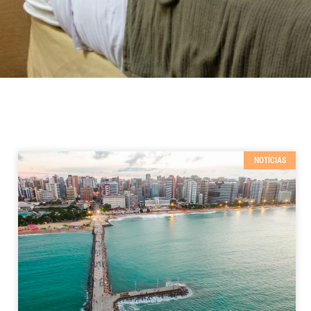
NOTÍCIAS