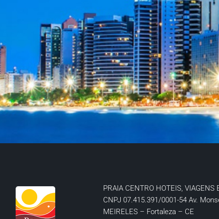
PRAIA CENTRO HOTEIS, VIAGENS 
CNPJ 07.415.391/0001-54
Av. Mons
MEIRELES – Fortaleza – CE