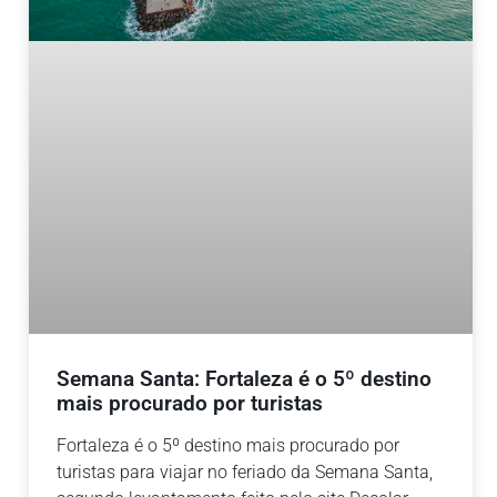
Semana Santa: Fortaleza é o 5º destino
mais procurado por turistas
Fortaleza é o 5º destino mais procurado por
turistas para viajar no feriado da Semana Santa,