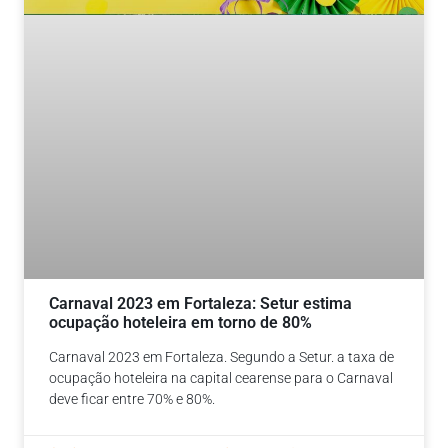
Carnaval 2023 em Fortaleza: Setur estima
ocupação hoteleira em torno de 80%
Carnaval 2023 em Fortaleza. Segundo a Setur. a taxa de
ocupação hoteleira na capital cearense para o Carnaval
deve ficar entre 70% e 80%.