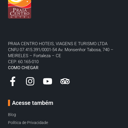
PRAIA CENTRO HOTEIS, VIAGENS E TURISMO LTDA
CNPJ 07.415.391/0001-54
Av. Monsenhor Tabosa, 740 –
MEIRELES – Fortaleza – CE
CEP: 60.165-010
COMO CHEGAR
Acesse também
Blog
Política de Privacidade