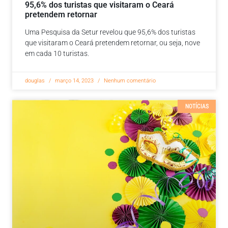
95,6% dos turistas que visitaram o Ceará
pretendem retornar
Uma Pesquisa da Setur revelou que 95,6% dos turistas
que visitaram o Ceará pretendem retornar, ou seja, nove
em cada 10 turistas.
douglas
março 14, 2023
Nenhum comentário
NOTÍCIAS