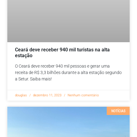
Ceará deve receber 940 mil turistas na alta
estação
O Ceará deve receber 940 mil pessoas e gerar uma
receita de R$ 3,3 bilhões durante a alta estação segundo
a Setur. Saiba mais!
douglas
dezembro 11, 2023
Nenhum comentário
NOTÍCIAS