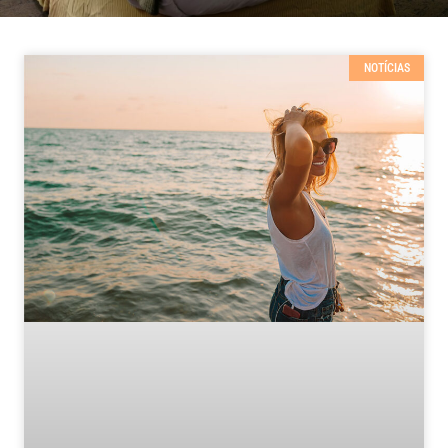
NOTÍCIAS