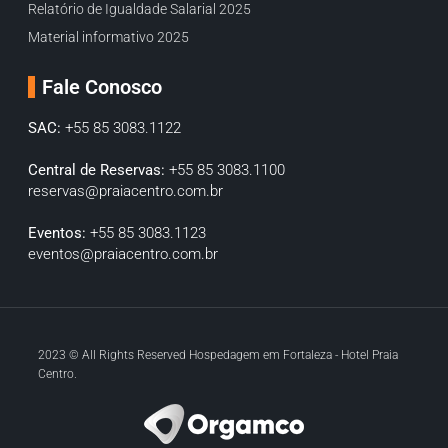
Relatório de Igualdade Salarial 2025
Material informativo 2025
Fale Conosco
SAC:
+55 85 3083.1122
Central de Reservas:
+55 85 3083.1100
reservas@praiacentro.com.br
Eventos:
+55 85 3083.1123
eventos@praiacentro.com.br
2023 © All Rights Reserved Hospedagem em Fortaleza - Hotel Praia
Centro.