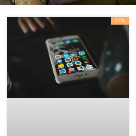
DICAS