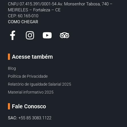
CNPJ 07.415.391/0001-54
Av. Monsenhor Tabosa, 740 –
MEIRELES – Fortaleza – CE
CEP: 60.165-010
COMO CHEGAR
Acesse também
Blog
Política de Privacidade
Relatório de Igualdade Salarial 2025
Material informativo 2025
Fale Conosco
SAC:
+55 85 3083.1122