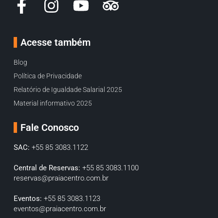
Acesse também
Blog
Política de Privacidade
Relatório de Igualdade Salarial 2025
Material informativo 2025
Fale Conosco
SAC:
+55 85 3083.1122
Central de Reservas:
+55 85 3083.1100
reservas@praiacentro.com.br
Eventos:
+55 85 3083.1123
eventos@praiacentro.com.br