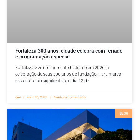
Fortaleza 300 anos: cidade celebra com feriado
e programação especial
Fortaleza vive um momento histórico em 2026: a
celebração de seus 300 anos de fundação. Para marcar
essa data tão significativa, o dia 13 de
dev
abril 10, 2026
Nenhum comentário
BLOG