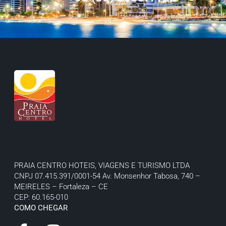
PRAIA CENTRO HOTEIS, VIAGENS E TURISMO LTDA
CNPJ 07.415.391/0001-54
Av. Monsenhor Tabosa, 740 –
MEIRELES – Fortaleza – CE
CEP: 60.165-010
COMO CHEGAR