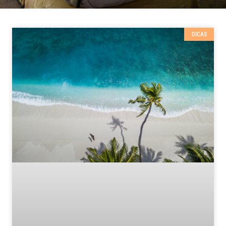
DICAS