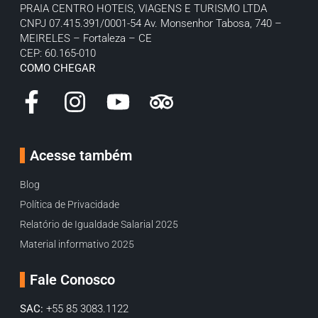
PRAIA CENTRO HOTEIS, VIAGENS E TURISMO LTDA
CNPJ 07.415.391/0001-54
Av. Monsenhor Tabosa, 740 –
MEIRELES – Fortaleza – CE
CEP: 60.165-010
COMO CHEGAR
Acesse também
Blog
Política de Privacidade
Relatório de Igualdade Salarial 2025
Material informativo 2025
Fale Conosco
SAC:
+55 85 3083.1122